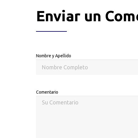
Enviar un Com
Nombre y Apellido
Comentario