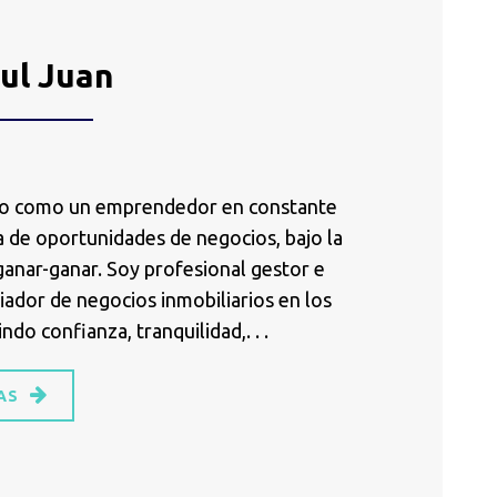
ul Juan
o como un emprendedor en constante
 de oportunidades de negocios, bajo la
ganar-ganar. Soy profesional gestor e
iador de negocios inmobiliarios en los
indo confianza, tranquilidad,. . .
AS