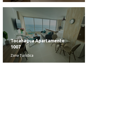
Tocahagua Apartamento
1007
Zona Turística