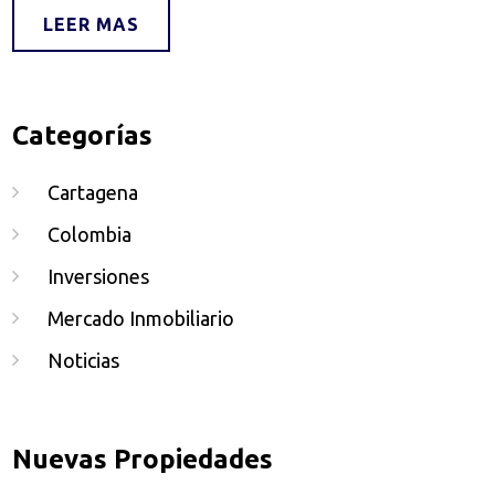
LEER MAS
Categorías
Cartagena
Colombia
Inversiones
Mercado Inmobiliario
Noticias
Nuevas Propiedades