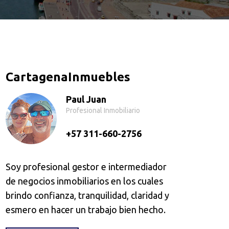
CartagenaInmuebles
Paul Juan
Profesional Inmobiliario
+57 311-660-2756
Soy profesional gestor e intermediador
de negocios inmobiliarios en los cuales
brindo confianza, tranquilidad, claridad y
esmero en hacer un trabajo bien hecho.