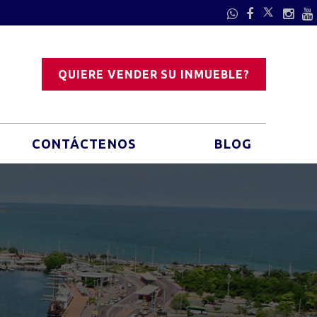
QUIERE VENDER SU INMUEBLE?
CONTÁCTENOS
BLOG