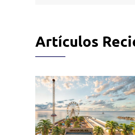
Artículos Rec