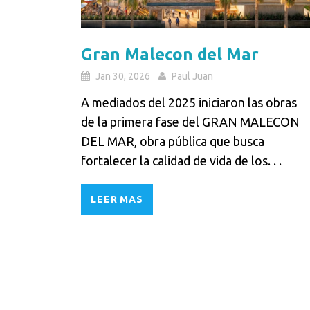
Gran Malecon del Mar
Jan 30, 2026
Paul Juan
A mediados del 2025 iniciaron las obras
de la primera fase del GRAN MALECON
DEL MAR, obra pública que busca
fortalecer la calidad de vida de los. . .
LEER MAS