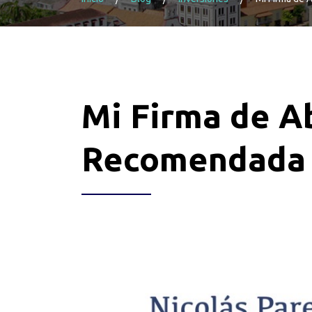
Mi Firma de 
Recomendada