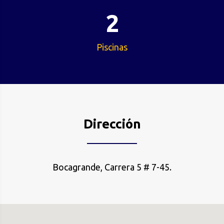
2
Piscinas
Dirección
Bocagrande, Carrera 5 # 7-45.