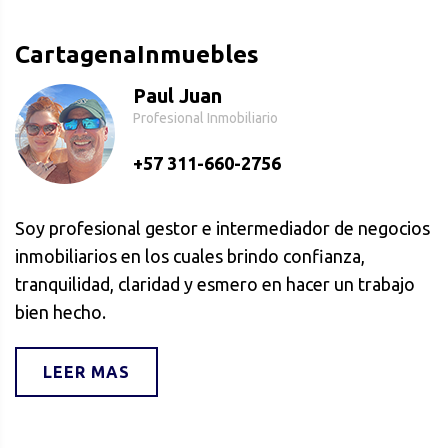
CartagenaInmuebles
Paul Juan
Profesional Inmobiliario
+57 311-660-2756
Soy profesional gestor e intermediador de negocios
inmobiliarios en los cuales brindo confianza,
tranquilidad, claridad y esmero en hacer un trabajo
bien hecho.
LEER MAS