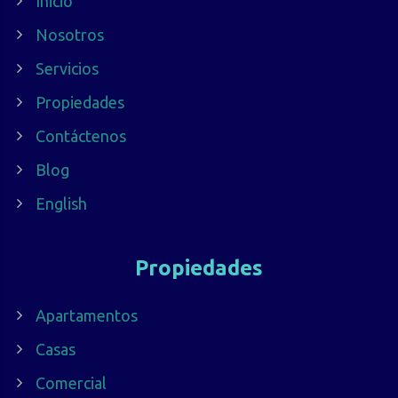
Inicio
Nosotros
Servicios
Propiedades
Contáctenos
Blog
English
Propiedades
Apartamentos
Casas
Comercial