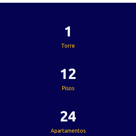
1
Torre
12
Pisos
24
Apartamentos