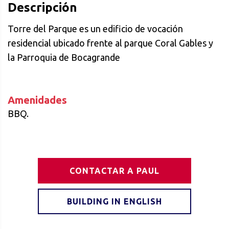
Descripción
Torre del Parque es un edificio de vocación
residencial ubicado frente al parque Coral Gables y
la Parroquia de Bocagrande
Amenidades
BBQ.
CONTACTAR A PAUL
BUILDING IN ENGLISH