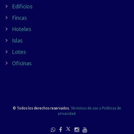
Edificios
Fincas
Hoteles
Islas
Lotes
Oficinas
©
Todos los derechos reservados.
Términos de uso y Políticas de
privacidad.