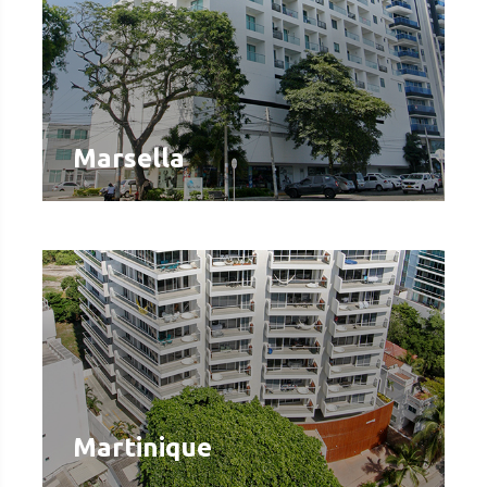
Marsella
Martinique