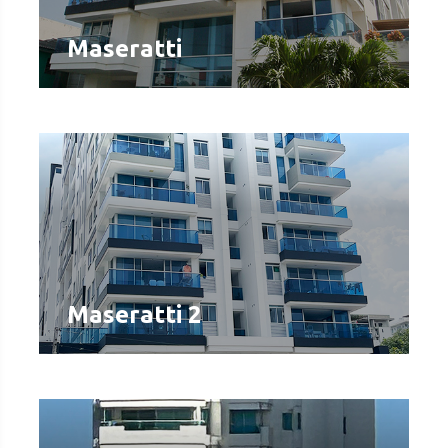
Maseratti
Maseratti 2