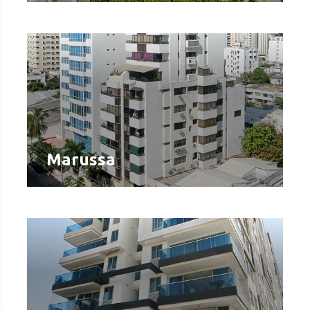
Marussa