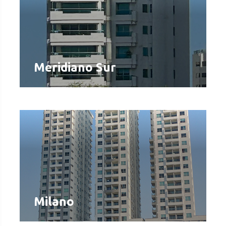
Meridiano Sur
Milano