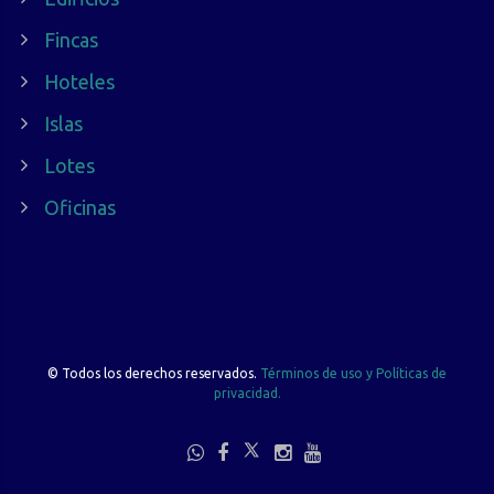
Fincas
Hoteles
Islas
Lotes
Oficinas
©
Todos los derechos reservados.
Términos de uso y Políticas de
privacidad.