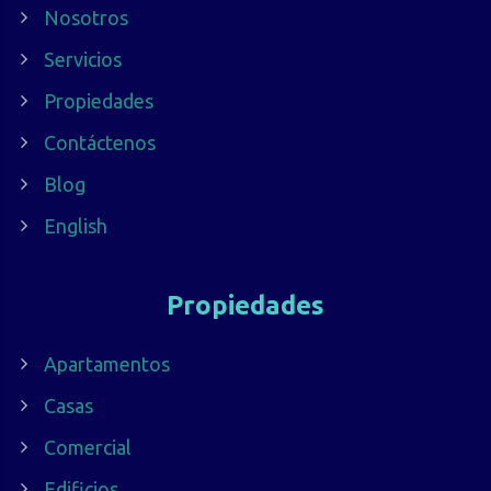
Nosotros
Servicios
Propiedades
Contáctenos
Blog
English
Propiedades
Apartamentos
Casas
Comercial
Edificios