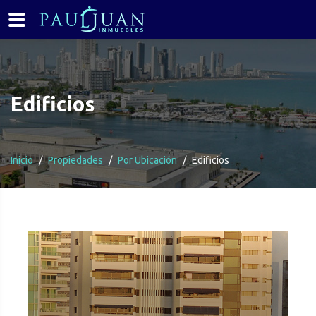
Edificios
Inicio
Propiedades
Por Ubicación
Edificios