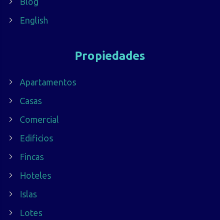
Blog
English
Propiedades
Apartamentos
Casas
Comercial
Edificios
Fincas
Hoteles
Islas
Lotes