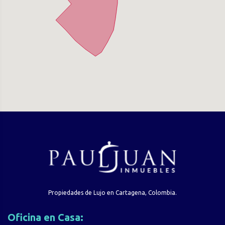
Propiedades de Lujo en Cartagena, Colombia.
Oficina en Casa: