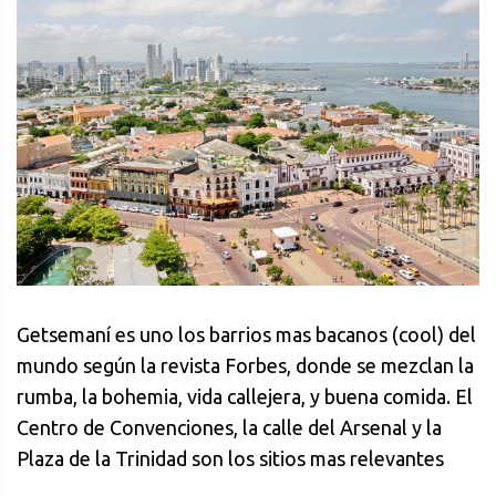
Getsemaní es uno los barrios mas bacanos (cool) del
mundo según la revista Forbes, donde se mezclan la
rumba, la bohemia, vida callejera, y buena comida. El
Centro de Convenciones, la calle del Arsenal y la
Plaza de la Trinidad son los sitios mas relevantes