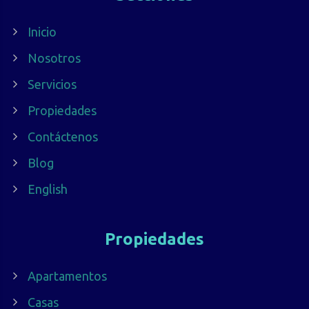
Inicio
Nosotros
Servicios
Propiedades
Contáctenos
Blog
English
Propiedades
Apartamentos
Casas