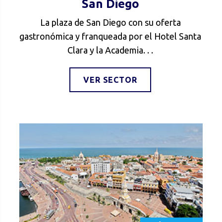
San Diego
La plaza de San Diego con su oferta
gastronómica y franqueada por el Hotel Santa
Clara y la Academia. . .
VER SECTOR