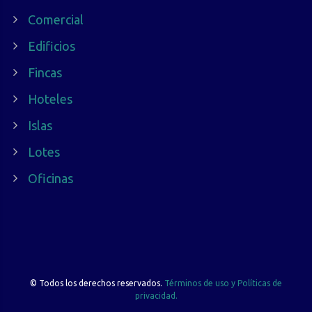
Comercial
Edificios
Fincas
Hoteles
Islas
Lotes
Oficinas
©
Todos los derechos reservados.
Términos de uso y Políticas de
privacidad.