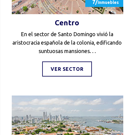
7/
inmuebles
Centro
En el sector de Santo Domingo vivió la
aristocracia española de la colonia, edificando
suntuosas mansiones. . .
VER SECTOR