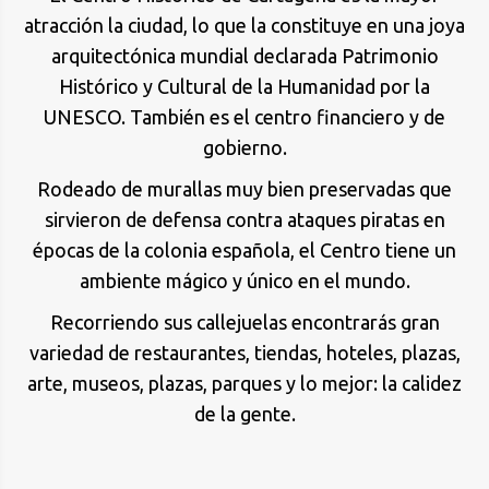
atracción la ciudad, lo que la constituye en una joya
arquitectónica mundial declarada Patrimonio
Histórico y Cultural de la Humanidad por la
UNESCO. También es el centro financiero y de
gobierno.
Rodeado de murallas muy bien preservadas que
sirvieron de defensa contra ataques piratas en
épocas de la colonia española, el Centro tiene un
ambiente mágico y único en el mundo.
Recorriendo sus callejuelas encontrarás gran
variedad de restaurantes, tiendas, hoteles, plazas,
arte, museos, plazas, parques y lo mejor: la calidez
de la gente.