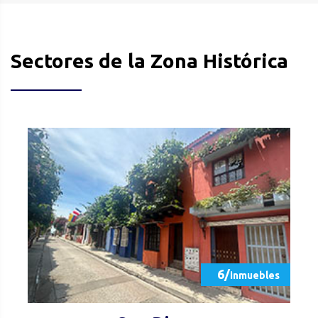
Sectores de la Zona Histórica
6/
inmuebles