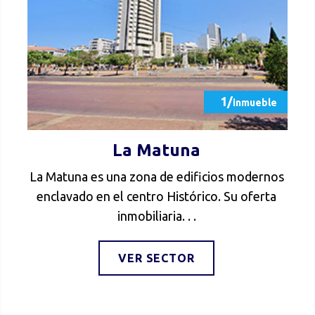
1/
inmueble
La Matuna
La Matuna es una zona de edificios modernos
enclavado en el centro Histórico. Su oferta
inmobiliaria. . .
VER SECTOR