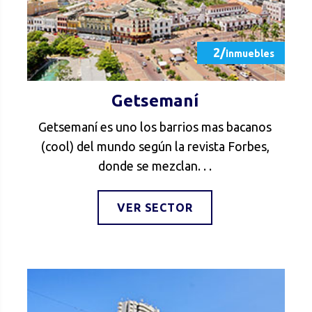
2/
inmuebles
Getsemaní
Getsemaní es uno los barrios mas bacanos
(cool) del mundo según la revista Forbes,
donde se mezclan. . .
VER SECTOR