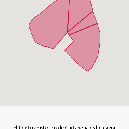
El Centro Histórico de Cartagena es la mayor